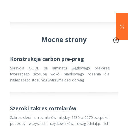
Mocne strony
Konstrukcja carbon pre-preg
Skrzydła GLIDE są laminatu węglowego pre-preg
tworzącego skorupę wokół piankowego rdzenia dla
najlepszego stosunku wytrzymałości do wagi
Szeroki zakres rozmiarów
Zakres siedmiu rozmiarów między 1130 a 2270 zaspokoi
potrzeby wszystkich użytkowników, uwzględniając ich