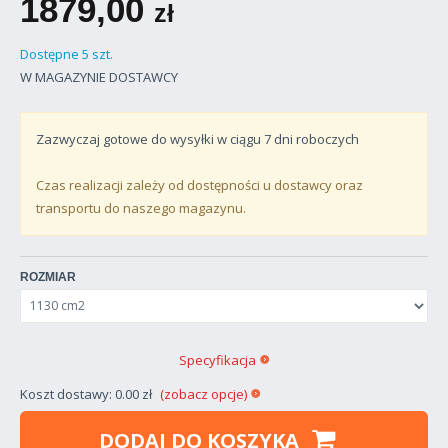
1879,00
zł
Dostępne 5 szt.
W MAGAZYNIE DOSTAWCY
Zazwyczaj gotowe do wysyłki w ciągu
7
dni roboczych
Czas realizacji zależy od dostępności u dostawcy oraz
transportu do naszego magazynu.
ROZMIAR
Specyfikacja
Koszt dostawy: 0.00 zł
(zobacz opcje)
DODAJ DO KOSZYKA