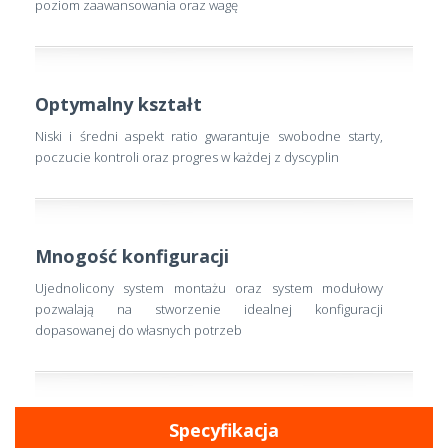
poziom zaawansowania oraz wagę
Optymalny kształt
Niski i średni aspekt ratio gwarantuje swobodne starty,
poczucie kontroli oraz progres w każdej z dyscyplin
Mnogość konfiguracji
Ujednolicony system montażu oraz system modułowy
pozwalają na stworzenie idealnej konfiguracji
dopasowanej do własnych potrzeb
Specyfikacja