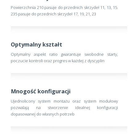
Powierzchnia 210 pasuje do przednich skrzydeł 11, 13, 15.
235 pasuje do przednich skrzydeł 17, 19, 21, 23
Optymalny kształt
Optymalny aspekt ratio gwarantuje swobodne starty,
poczucie kontroli oraz progres w każdej z dyscyplin
Mnogość konfiguracji
Ujednolicony system montażu oraz system modułowy
pozwalają na stworzenie idealnej konfiguracji
dopasowanej do własnych potrzeb