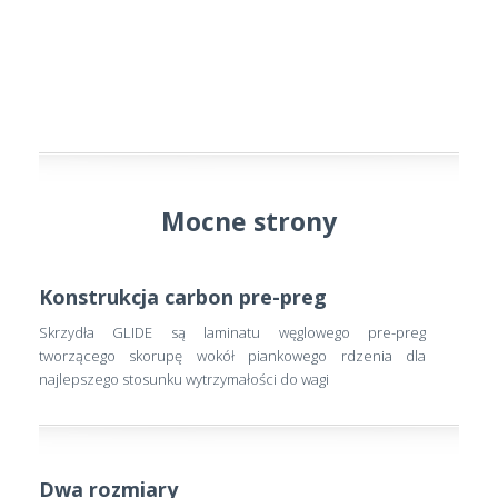
Mocne strony
Konstrukcja carbon pre-preg
Skrzydła GLIDE są laminatu węglowego pre-preg
tworzącego skorupę wokół piankowego rdzenia dla
najlepszego stosunku wytrzymałości do wagi
Dwa rozmiary