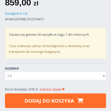
859,00
zł
Dostępne 5 szt.
W MAGAZYNIE DOSTAWCY
Zazwyczaj gotowe do wysyłki w ciągu
7
dni roboczych
Czas realizacji zależy od dostępności u dostawcy oraz
transportu do naszego magazynu.
ROZMIAR
Koszt dostawy: 0.00 zł
(zobacz opcje)
DODAJ DO KOSZYKA