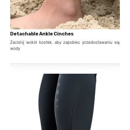
Detachable Ankle Cinches
Zaciśnij wokół kostek, aby zapobiec przedostawaniu się
wody