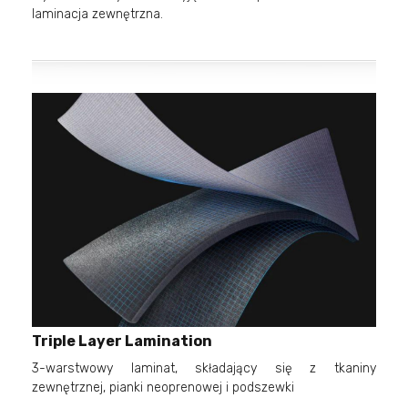
laminacja zewnętrzna.
Triple Layer Lamination
3-warstwowy laminat, składający się z tkaniny
zewnętrznej, pianki neoprenowej i podszewki