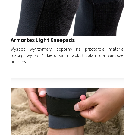
Armortex Light Kneepads
Wysoce wytrzymały, odporny na przetarcia materiał
rozciągliwy w 4 kierunkach wokół kolan dla większej
ochrony