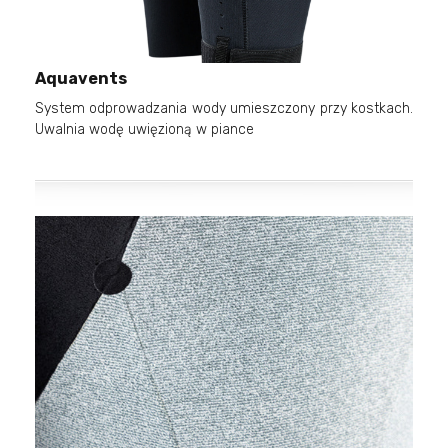
Aquavents
System odprowadzania wody umieszczony przy kostkach.
Uwalnia wodę uwięzioną w piance