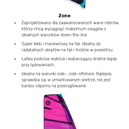
Zone
Zaprojektowany dla zaawansowanych wave riderów,
którzy chcą wyciągnąć maksimum osiągów z
idealnych warunków down-the-line.
Super lekki i manewrowy na fali. Idealny do
radykalnych skrętów na fali i tricków w powietrzu.
Łatwy podczas wybicia i wybaczający drobne błędy
przy lądowaniach.
Idealny na warunki side-, side-offshore. Najlepiej
sprawdza się w umiarkowanym wietrze, nie jest
bardzo odporny na przeżaglowanie.