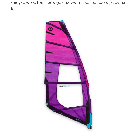
kiedykolwiek, bez poświęcania zwinności podczas jazdy na
fali.