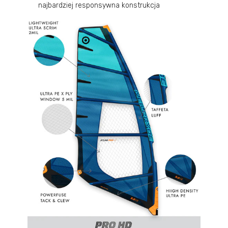
najbardziej responsywna konstrukcja