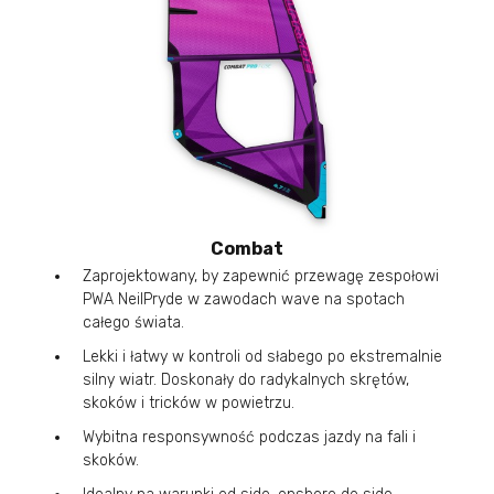
Combat
Zaprojektowany, by zapewnić przewagę zespołowi
PWA NeilPryde w zawodach wave na spotach
całego świata.
Lekki i łatwy w kontroli od słabego po ekstremalnie
silny wiatr. Doskonały do radykalnych skrętów,
skoków i tricków w powietrzu.
Wybitna responsywność podczas jazdy na fali i
skoków.