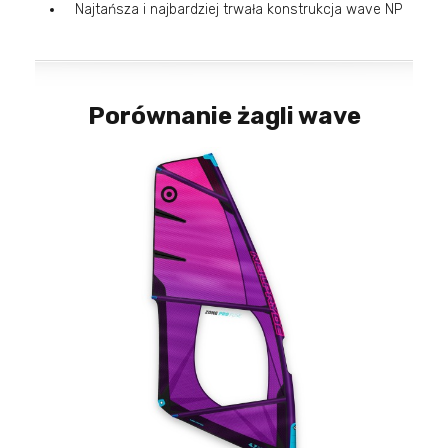
Najtańsza i najbardziej trwała konstrukcja wave NP
Porównanie żagli wave