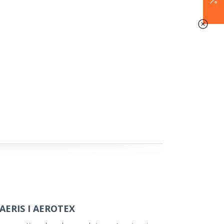
ERIS I AEROTEX