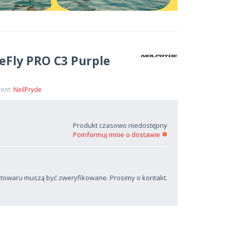
eFly PRO C3 Purple
cent:
NeilPryde
Produkt czasowo niedostępny
Poinformuj mnie o dostawie
 towaru muszą być zweryfikowane. Prosimy o kontakt.