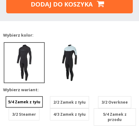
DODAJ DO KOSZYKA
Wybierz kolor:
Wybierz wariant:
5/4 Zamek z tyłu
2/2 Zamek z tyłu
3/2 Overknee
3/2 Steamer
4/3 Zamek z tyłu
5/4 Zamek z
przodu