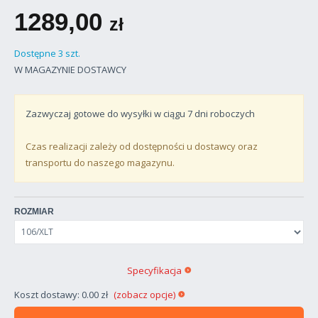
1289,00
zł
Dostępne 3 szt.
W MAGAZYNIE DOSTAWCY
Zazwyczaj gotowe do wysyłki w ciągu
7
dni roboczych
Czas realizacji zależy od dostępności u dostawcy oraz
transportu do naszego magazynu.
ROZMIAR
Specyfikacja
Koszt dostawy: 0.00 zł
(zobacz opcje)