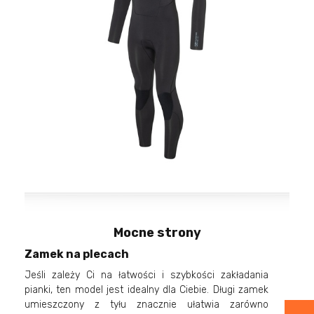
Mocne strony
Zamek na plecach
Jeśli zależy Ci na łatwości i szybkości zakładania
pianki, ten model jest idealny dla Ciebie. Długi zamek
umieszczony z tyłu znacznie ułatwia zarówno