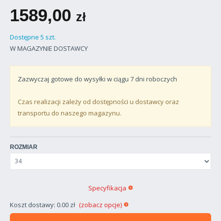
1589,00
zł
Dostępne 5 szt.
W MAGAZYNIE DOSTAWCY
Zazwyczaj gotowe do wysyłki w ciągu
7
dni roboczych
Czas realizacji zależy od dostępności u dostawcy oraz
transportu do naszego magazynu.
ROZMIAR
Specyfikacja
Koszt dostawy: 0.00 zł
(zobacz opcje)