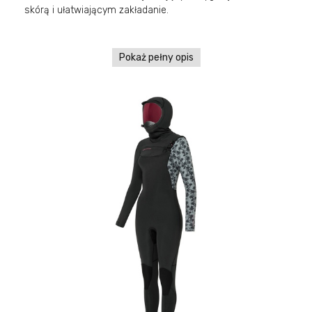
skórą i ułatwiającym zakładanie.
Pokaż pełny opis