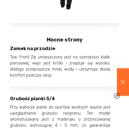
Mocne strony
Zamek na przodzie
Tzw. Front Zip umieszczony jest na szerokości klatki
piersiowej, więc jest krótki i znajduje się wysoko,
dlatego przepuszcza mniej wody i utrzymuje dłużej
komfort podczas sesji
Grubość pianki 5/4
Przy wyborze pianki do sportów wodnych ważne jest
uwzględnienie grubości neoprenu. Ten model
skonstruowany jest z materiału o zróżnicowanej
grubości, wynoszącej 4 i 5 mm, co gwarantuje