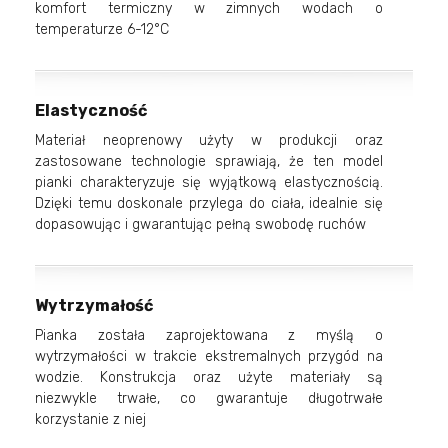
komfort termiczny w zimnych wodach o
temperaturze 6-12°C
Elastyczność
Materiał neoprenowy użyty w produkcji oraz
zastosowane technologie sprawiają, że ten model
pianki charakteryzuje się wyjątkową elastycznością.
Dzięki temu doskonale przylega do ciała, idealnie się
dopasowując i gwarantując pełną swobodę ruchów
Wytrzymałość
Pianka została zaprojektowana z myślą o
wytrzymałości w trakcie ekstremalnych przygód na
wodzie. Konstrukcja oraz użyte materiały są
niezwykle trwałe, co gwarantuje długotrwałe
korzystanie z niej