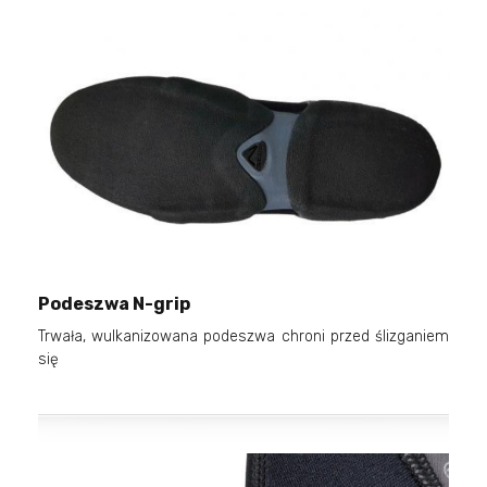
Podeszwa N-grip
Trwała, wulkanizowana podeszwa chroni przed ślizganiem
się