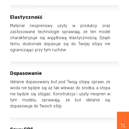
Elastyczność
Materiał neoprenowy użyty w produkcji oraz
zastosowane technologie sprawiają, że ten model
charakteryzuje się wyjątkową elastycznością. Dzięki
temu doskonale dopasuje się do Twojej stopy nie
ograniczając przy tym ruchów
Dopasowanie
Idelanie dopasowany but pod Twoją stopę sprawi, że
woda nie będzie się aż tak wlewać do środka, a stopa
nie będzie się slizgać. Konstrukcja i użyty neopren w
tym modelu, sprawiają, że but idelanie się
dopasowuje do Twoich stóp