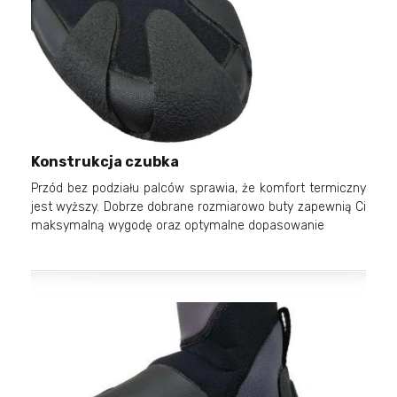
Konstrukcja czubka
Przód bez podziału palców sprawia, że komfort termiczny
jest wyższy. Dobrze dobrane rozmiarowo buty zapewnią Ci
maksymalną wygodę oraz optymalne dopasowanie