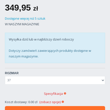
349,95
zł
Dostępne więcej niż 5 sztuk
W NASZYM MAGAZYNIE
Wysyłka dziś lub w najbliższy dzień roboczy
Dotyczy zamówień zawierających produkty dostępne w
naszym magazynie.
ROZMIAR
Specyfikacja
Koszt dostawy: 0.00 zł
(zobacz opcje)