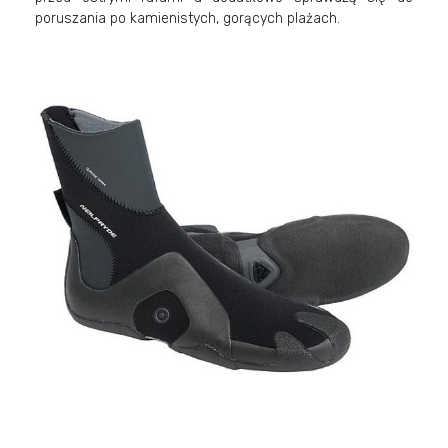
poruszania po kamienistych, gorących plażach.