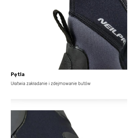
Pętla
Ułatwia zakładanie i zdejmowanie butów