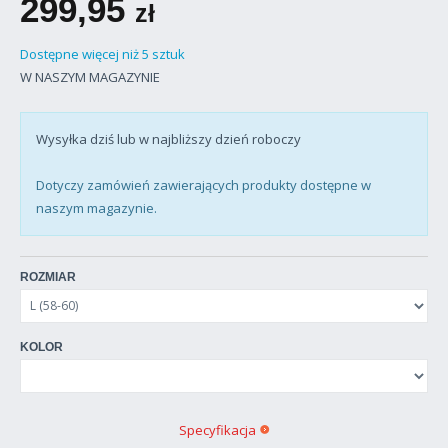
299,95
zł
Dostępne więcej niż 5 sztuk
W NASZYM MAGAZYNIE
Wysyłka dziś lub w najbliższy dzień roboczy
Dotyczy zamówień zawierających produkty dostępne w
naszym magazynie.
ROZMIAR
KOLOR
Specyfikacja