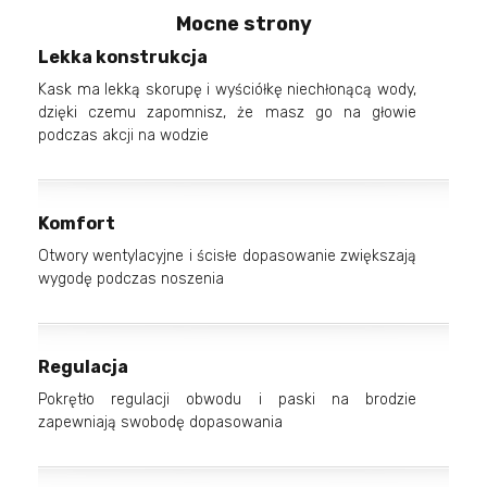
Mocne strony
Lekka konstrukcja
Kask ma lekką skorupę i wyściółkę niechłonącą wody,
dzięki czemu zapomnisz, że masz go na głowie
podczas akcji na wodzie
Komfort
Otwory wentylacyjne i ścisłe dopasowanie zwiększają
wygodę podczas noszenia
Regulacja
Pokrętło regulacji obwodu i paski na brodzie
zapewniają swobodę dopasowania