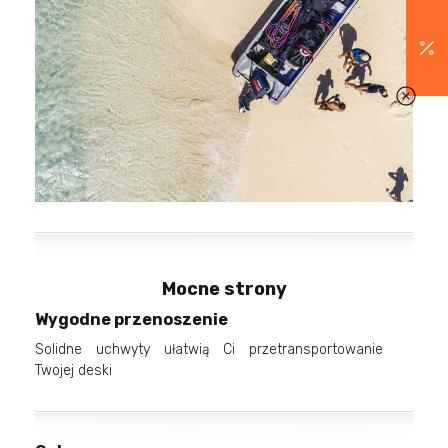
Mocne strony
Wygodne przenoszenie
Solidne uchwyty ułatwią Ci przetransportowanie
Twojej deski