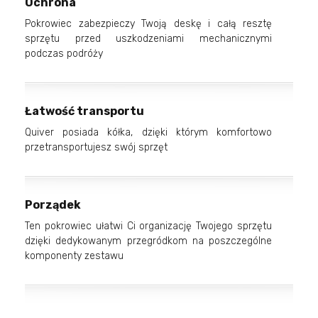
Ochrona
Pokrowiec zabezpieczy Twoją deskę i całą resztę
sprzętu przed uszkodzeniami mechanicznymi
podczas podróży
Łatwość transportu
Quiver posiada kółka, dzięki którym komfortowo
przetransportujesz swój sprzęt
Porządek
Ten pokrowiec ułatwi Ci organizację Twojego sprzętu
dzięki dedykowanym przegródkom na poszczególne
komponenty zestawu