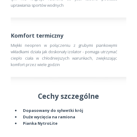
uprawiania sportów wodnych
Komfort termiczny
Miękki neopren w połączeniu z grubymi piankowymi
wkładkami działa jak doskonały izolator - pomaga utrzymać
ciepło ciała w chłodniejszych warunkach, zwiększając
komfort przez wiele godzin
Cechy szczególne
Dopasowany do sylwetki krój
Duże wycięcia na ramiona
Pianka NytroLite