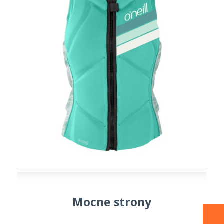
Mocne strony