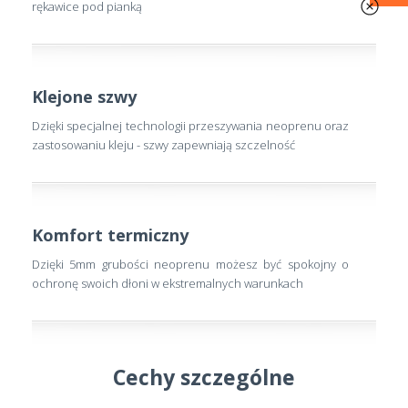
rękawice pod pianką
Klejone szwy
Dzięki specjalnej technologii przeszywania neoprenu oraz
zastosowaniu kleju - szwy zapewniają szczelność
Komfort termiczny
Dzięki 5mm grubości neoprenu możesz być spokojny o
ochronę swoich dłoni w ekstremalnych warunkach
Cechy szczególne