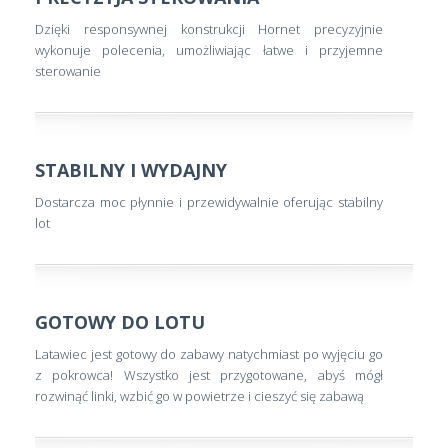
Dzięki responsywnej konstrukcji Hornet precyzyjnie
wykonuje polecenia, umożliwiając łatwe i przyjemne
sterowanie
STABILNY I WYDAJNY
Dostarcza moc płynnie i przewidywalnie oferując stabilny
lot
GOTOWY DO LOTU
Latawiec jest gotowy do zabawy natychmiast po wyjęciu go
z pokrowca! Wszystko jest przygotowane, abyś mógł
rozwinąć linki, wzbić go w powietrze i cieszyć się zabawą