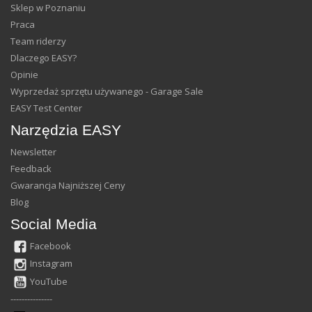
Sklep w Poznaniu
Praca
Team riderzy
Dlaczego EASY?
Opinie
Wyprzedaż sprzętu używanego - Garage Sale
EASY Test Center
Narzędzia EASY
Newsletter
Feedback
Gwarancja Najniższej Ceny
Blog
Social Media
Facebook
Instagram
YouTube
---------------