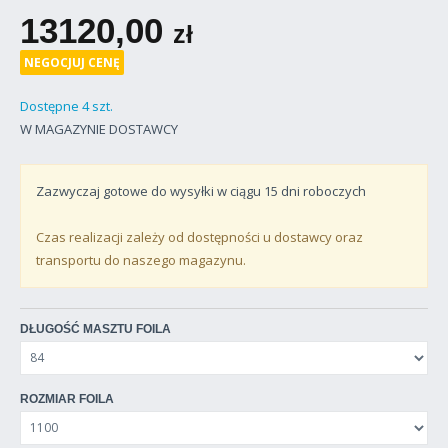
13120,00
zł
NEGOCJUJ CENĘ
Dostępne 4 szt.
W MAGAZYNIE DOSTAWCY
Zazwyczaj gotowe do wysyłki w ciągu
15
dni roboczych
Czas realizacji zależy od dostępności u dostawcy oraz
transportu do naszego magazynu.
DŁUGOŚĆ MASZTU FOILA
ROZMIAR FOILA