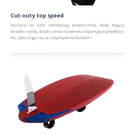
Cut-outy top speed
Wycięcia na rufie zmniejszają powierzchnię deski mającą
kontakt z wodą, dzięki czemu rozwiniesz imponujące prędkości.
Nic, tylko ścigać się ze znajomymi na Rocket+ !