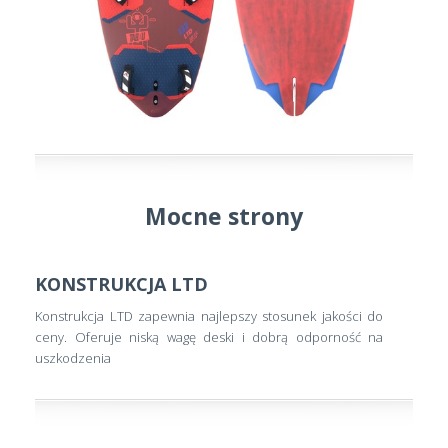
Mocne strony
KONSTRUKCJA LTD
Konstrukcja LTD zapewnia najlepszy stosunek jakości do
ceny. Oferuje niską wagę deski i dobrą odporność na
uszkodzenia