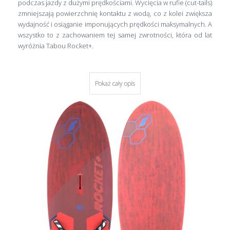
podczas jazdy z dużymi prędkościami. Wycięcia w rufie (cut-tails)
zmniejszają powierzchnię kontaktu z wodą, co z kolei zwiększa
wydajność i osiąganie imponujących prędkości maksymalnych. A
wszystko to z zachowaniem tej samej zwrotności, która od lat
wyróżnia Tabou Rocket+.
Pokaż cały opis