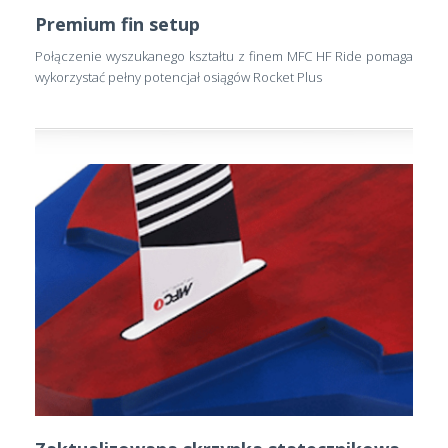
Premium fin setup
Połączenie wyszukanego kształtu z finem MFC HF Ride pomaga
wykorzystać pełny potencjał osiągów Rocket Plus