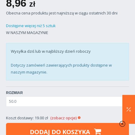
8,96
zł
Obecna cena produktu jest najniższą w ciągu ostatnich 30 dni
Dostępne więcej niż 5 sztuk
W NASZYM MAGAZYNIE
Wysyłka dziś lub w najbliższy dzień roboczy
Dotyczy zamówień zawierających produkty dostępne w
naszym magazynie.
ROZMIAR
Koszt dostawy: 19.00 zł
(zobacz opcje)
DODAJ DO KOSZYKA