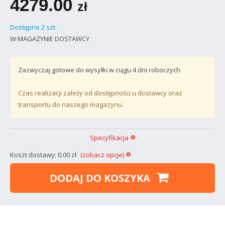
4279.00
zł
Dostępne 2 szt.
W MAGAZYNIE DOSTAWCY
Zazwyczaj gotowe do wysyłki w ciągu
4
dni roboczych
Czas realizacji zależy od dostępności u dostawcy oraz
transportu do naszego magazynu.
Specyfikacja
Koszt dostawy: 0.00 zł
(zobacz opcje)
DODAJ DO KOSZYKA