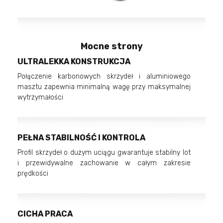
Mocne strony
ULTRALEKKA KONSTRUKCJA
Połączenie karbonowych skrzydeł i aluminiowego
masztu zapewnia minimalną wagę przy maksymalnej
wytrzymałości
PEŁNA STABILNOŚĆ I KONTROLA
Profil skrzydeł o dużym uciągu gwarantuje stabilny lot
i przewidywalne zachowanie w całym zakresie
prędkości
CICHA PRACA