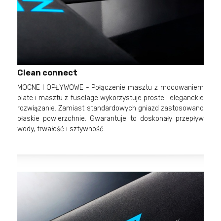
Clean connect
MOCNE I OPŁYWOWE - Połączenie masztu z mocowaniem
plate i masztu z fuselage wykorzystuje proste i eleganckie
rozwiązanie. Zamiast standardowych gniazd zastosowano
płaskie powierzchnie. Gwarantuje to doskonały przepływ
wody, trwałość i sztywność.