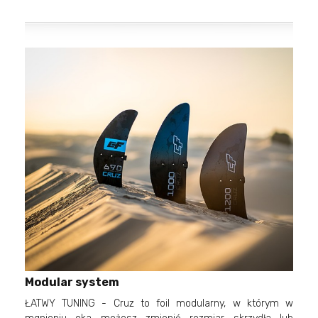
Modular system
ŁATWY TUNING - Cruz to foil modularny, w którym w