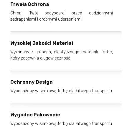
Trwała Ochrona
Chroni Twój bodyboard przed codziennymi
zadrapaniami i drobnymi uderzeniami.
Wysokiej Jakości Materiał
Wykonany z grubego, elastycznego materiału frotte,
który zapewnia długowieczność.
Ochronny Design
Wyposażony w siatkową torbę dla łatwego transportu
Wygodne Pakowanie
Wyposażony w siatkową torbę dla łatwego transportu