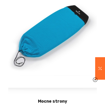
Mocne strony