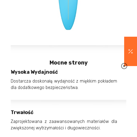
Mocne strony
Wysoka Wydajność
Dostarcza doskonałą wydajność z miękkim pokładem
dla dodatkowego bezpieczeństwa.
Trwałość
Zaprojektowana z zaawansowanych materiałów dla
zwiększonej wytrzymałości i długowieczności.