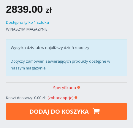
2839.00
zł
Dostępna tylko 1 sztuka
W NASZYM MAGAZYNIE
Wysyłka dziś lub w najbliższy dzień roboczy
Dotyczy zamówień zawierających produkty dostępne w
naszym magazynie.
Specyfikacja
Koszt dostawy: 0.00 zł
(zobacz opcje)
DODAJ DO KOSZYKA