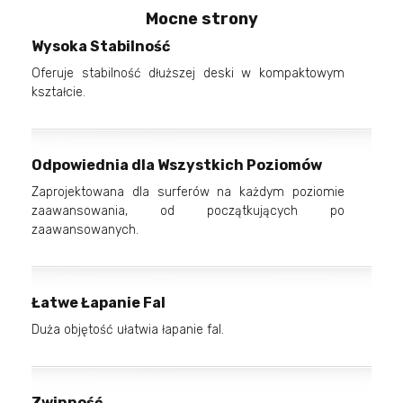
Mocne strony
Wysoka Stabilność
Oferuje stabilność dłuższej deski w kompaktowym
kształcie.
Odpowiednia dla Wszystkich Poziomów
Zaprojektowana dla surferów na każdym poziomie
zaawansowania, od początkujących po
zaawansowanych.
Łatwe Łapanie Fal
Duża objętość ułatwia łapanie fal.
Zwinność