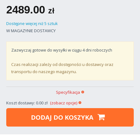
2489.00
zł
Dostępne więcej niż 5 sztuk
W MAGAZYNIE DOSTAWCY
Zazwyczaj gotowe do wysyłki w ciągu
4
dni roboczych
Czas realizacji zależy od dostępności u dostawcy oraz
transportu do naszego magazynu.
Specyfikacja
Koszt dostawy: 0.00 zł
(zobacz opcje)
DODAJ DO KOSZYKA