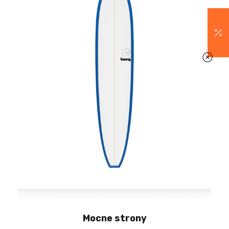
Mocne strony