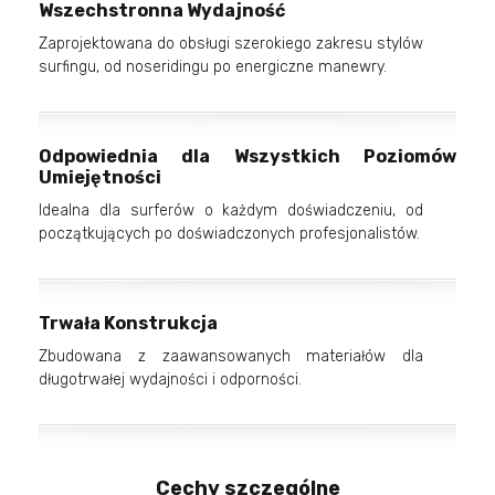
Wszechstronna Wydajność
Zaprojektowana do obsługi szerokiego zakresu stylów
surfingu, od noseridingu po energiczne manewry.
Odpowiednia dla Wszystkich Poziomów
Umiejętności
Idealna dla surferów o każdym doświadczeniu, od
początkujących po doświadczonych profesjonalistów.
Trwała Konstrukcja
Zbudowana z zaawansowanych materiałów dla
długotrwałej wydajności i odporności.
Cechy szczególne