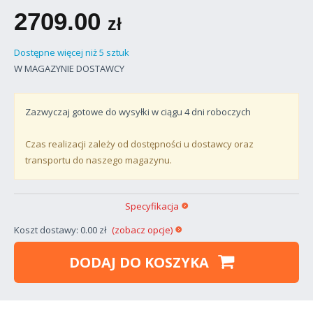
2709.00
zł
Dostępne więcej niż 5 sztuk
W MAGAZYNIE DOSTAWCY
Zazwyczaj gotowe do wysyłki w ciągu
4
dni roboczych
Czas realizacji zależy od dostępności u dostawcy oraz
transportu do naszego magazynu.
Specyfikacja
Koszt dostawy: 0.00 zł
(zobacz opcje)
DODAJ DO KOSZYKA