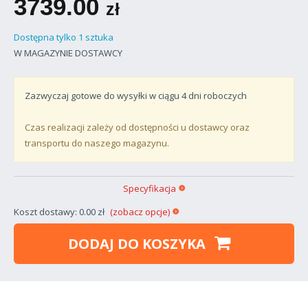
3739.00
zł
Dostępna tylko 1 sztuka
W MAGAZYNIE DOSTAWCY
Zazwyczaj gotowe do wysyłki w ciągu
4
dni roboczych
Czas realizacji zależy od dostępności u dostawcy oraz
transportu do naszego magazynu.
Specyfikacja
Koszt dostawy: 0.00 zł
(zobacz opcje)
DODAJ DO KOSZYKA