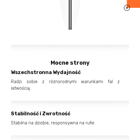
Mocne strony
Wszechstronna Wydajność
Radzi sobie z różnorodnymi warunkami fal z
łatwością.
Stabilność i Zwrotność
Stabilna na dziobie, responsywna na rufie.