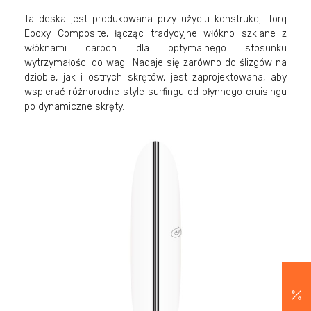
Ta deska jest produkowana przy użyciu konstrukcji Torq
Epoxy Composite, łącząc tradycyjne włókno szklane z
włóknami carbon dla optymalnego stosunku
wytrzymałości do wagi. Nadaje się zarówno do ślizgów na
dziobie, jak i ostrych skrętów, jest zaprojektowana, aby
wspierać różnorodne style surfingu od płynnego cruisingu
po dynamiczne skręty.