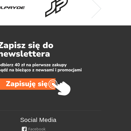
Social Media
Facebook