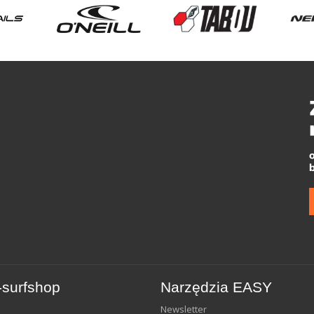
surfshop
Narzędzia EASY
Newsletter