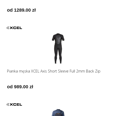
od 1289.00 zł
Pianka męska XCEL Axis Short Sleeve Full 2mm Back Zip
od 989.00 zł