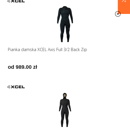
Pianka damska XCEL Axis Full 3/2 Back Zip
od 989.00 zł