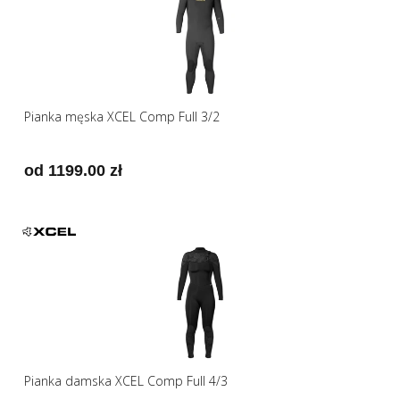
Pianka męska XCEL Comp Full 3/2
od 1199.00 zł
Pianka damska XCEL Comp Full 4/3