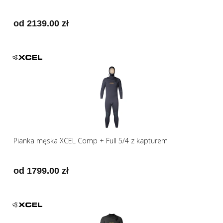
od 2139.00 zł
Pianka męska XCEL Comp + Full 5/4 z kapturem
od 1799.00 zł