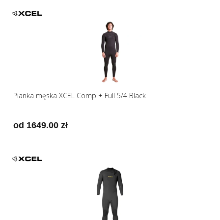
Pianka męska XCEL Comp + Full 5/4 Black
od 1649.00 zł