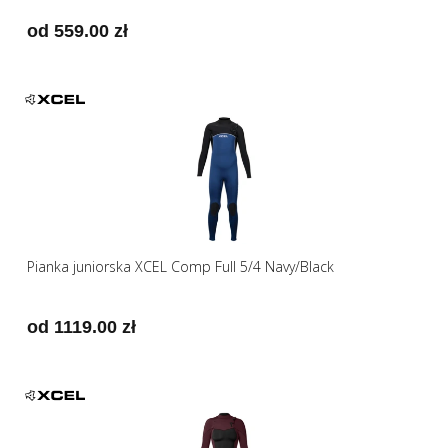
od 559.00 zł
Pianka juniorska XCEL Comp Full 5/4 Navy/Black
od 1119.00 zł