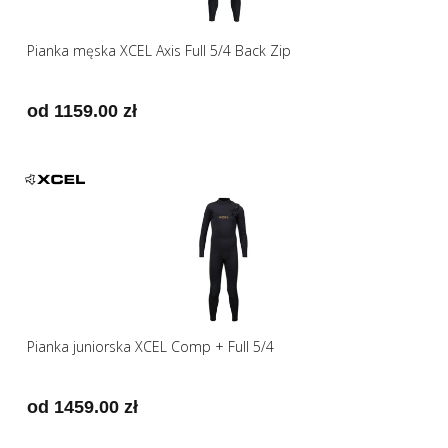
Pianka męska XCEL Axis Full 5/4 Back Zip
od 1159.00 zł
Pianka juniorska XCEL Comp + Full 5/4
od 1459.00 zł