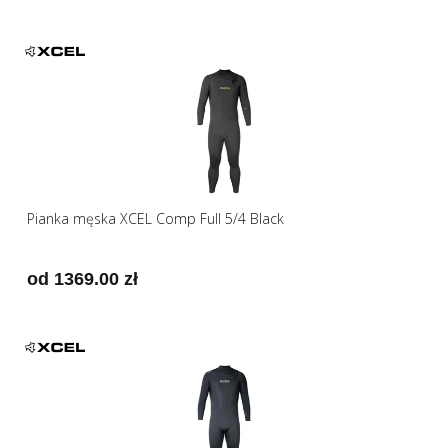
Pianka męska XCEL Comp Full 5/4 Black
od 1369.00 zł