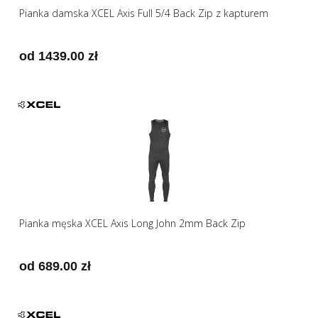
Pianka damska XCEL Axis Full 5/4 Back Zip z kapturem
od 1439.00 zł
Pianka męska XCEL Axis Long John 2mm Back Zip
od 689.00 zł