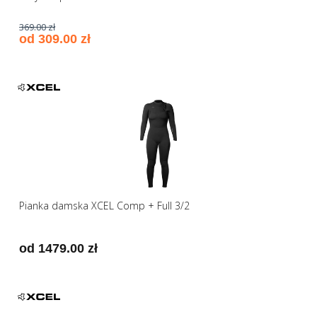
369.00 zł
od 309.00 zł
Pianka damska XCEL Comp + Full 3/2
od 1479.00 zł