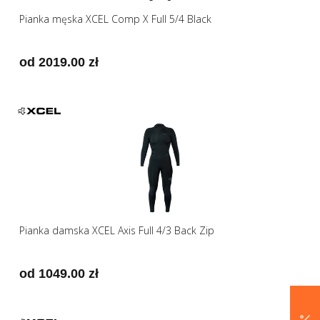
Pianka męska XCEL Comp X Full 5/4 Black
od 2019.00 zł
Pianka damska XCEL Axis Full 4/3 Back Zip
od 1049.00 zł