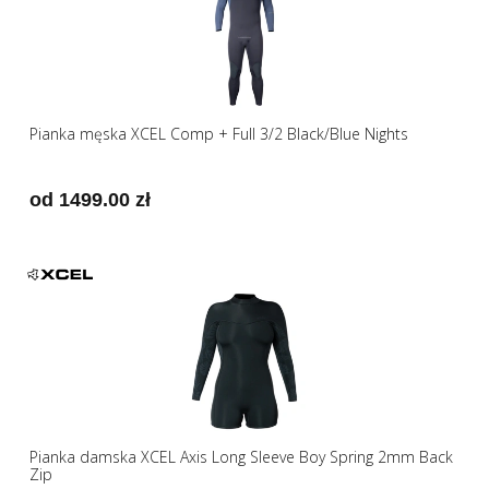
Pianka męska XCEL Comp + Full 3/2 Black/Blue Nights
od 1499.00 zł
Pianka damska XCEL Axis Long Sleeve Boy Spring 2mm Back
Zip