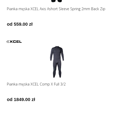
Pianka męska XCEL Axis Ashort Sleeve Spring 2mm Back Zip
od 559.00 zł
Pianka męska XCEL Comp X Full 3/2
od 1849.00 zł