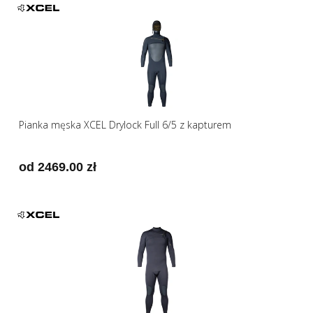
Pianka męska XCEL Drylock Full 6/5 z kapturem
od 2469.00 zł