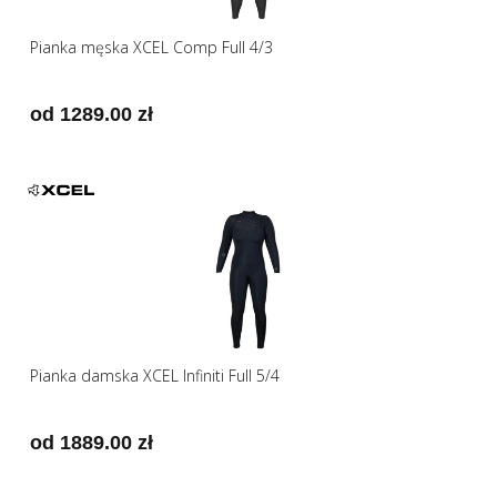
Pianka męska XCEL Comp Full 4/3
od 1289.00 zł
Pianka damska XCEL Infiniti Full 5/4
od 1889.00 zł