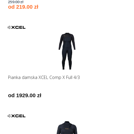
259.00 zł
od 219.00 zł
Pianka damska XCEL Comp X Full 4/3
od 1929.00 zł