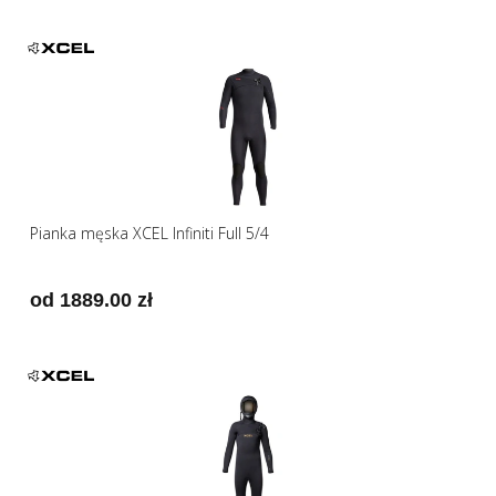
Pianka męska XCEL Infiniti Full 5/4
od 1889.00 zł