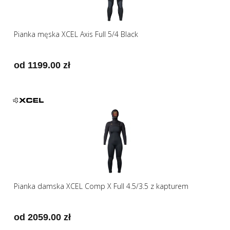
Pianka męska XCEL Axis Full 5/4 Black
od 1199.00 zł
Pianka damska XCEL Comp X Full 4.5/3.5 z kapturem
od 2059.00 zł