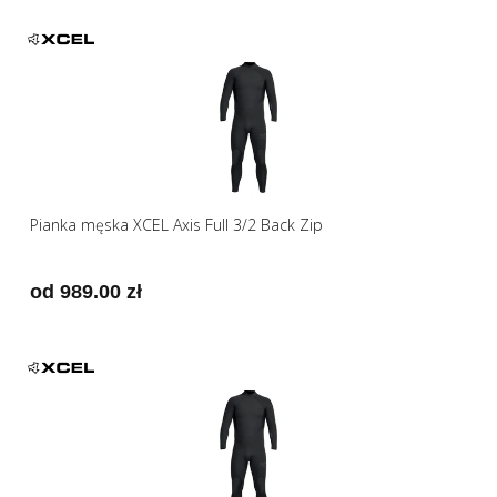
Pianka męska XCEL Axis Full 3/2 Back Zip
od 989.00 zł