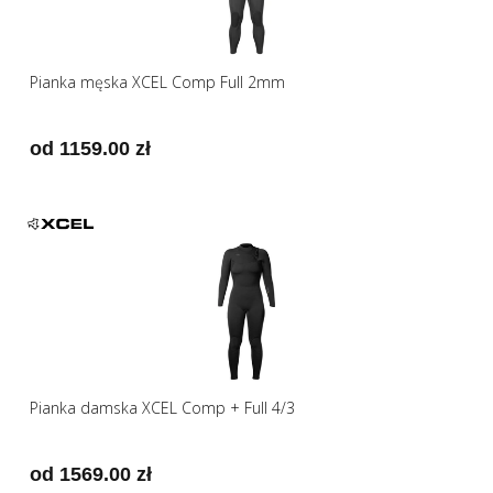
Pianka męska XCEL Comp Full 2mm
od 1159.00 zł
Pianka damska XCEL Comp + Full 4/3
od 1569.00 zł