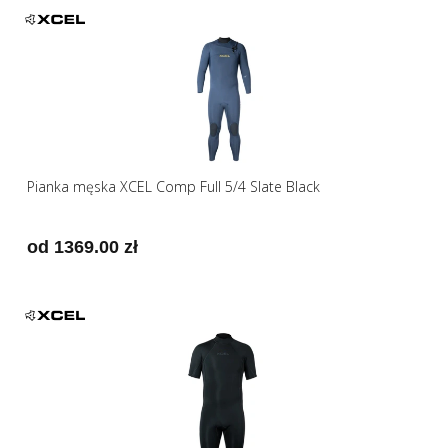
Pianka męska XCEL Comp Full 5/4 Slate Black
od 1369.00 zł