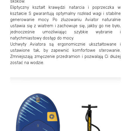
skoków.
Eliptyczny kształt krawędzi natarcia i poprzeczka w
kształcie S gwarantują optymalny rozkład wagi i stabilne
generowanie mocy. Po zluzowaniu Aviator naturalnie
ustawia się z wiatrem i zachowuje się, jakby go nie było,
jednocześnie umożliwiając szybkie wybranie i
natychmiastowy dostęp do mocy.
Uchwyty Aviatora są ergonomicznie ukształtowane i
ustawione tak, by zapewnić komfortowe sterowanie.
Zmniejszają zmęczenie przedramion i pozwalają Ci dłużej
zostać na wodzie.