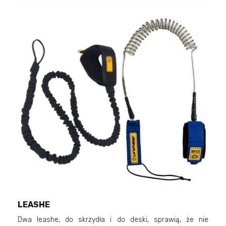
LEASHE
Dwa leashe, do skrzydła i do deski, sprawią, że nie