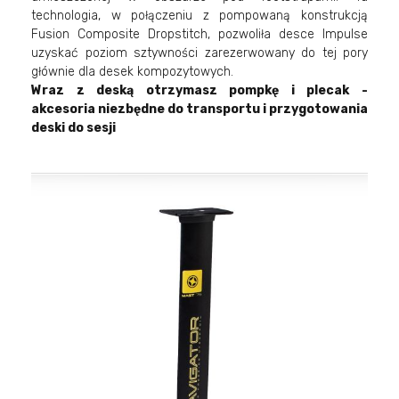
technologia, w połączeniu z pompowaną konstrukcją
Fusion Composite Dropstitch, pozwoliła desce Impulse
uzyskać poziom sztywności zarezerwowany do tej pory
głównie dla desek kompozytowych.
Wraz z deską otrzymasz pompkę i plecak -
akcesoria niezbędne do transportu i przygotowania
deski do sesji