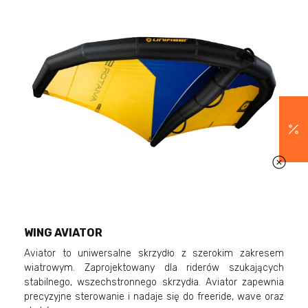
WING AVIATOR
Aviator to uniwersalne skrzydło z szerokim zakresem
wiatrowym. Zaprojektowany dla riderów szukających
stabilnego, wszechstronnego skrzydła. Aviator zapewnia
precyzyjne sterowanie i nadaje się do freeride, wave oraz