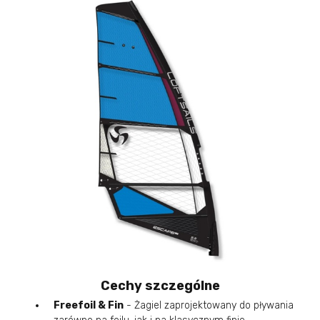
Cechy szczególne
Freefoil & Fin
- Żagiel zaprojektowany do pływania