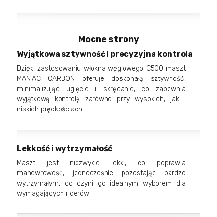
Mocne strony
Wyjątkowa sztywność i precyzyjna kontrola
Dzięki zastosowaniu włókna węglowego C500 maszt
MANIAC CARBON oferuje doskonałą sztywność,
minimalizując ugięcie i skręcanie, co zapewnia
wyjątkową kontrolę zarówno przy wysokich, jak i
niskich prędkościach
Lekkość i wytrzymałość
Maszt jest niezwykle lekki, co poprawia
manewrowość, jednocześnie pozostając bardzo
wytrzymałym, co czyni go idealnym wyborem dla
wymagających riderów