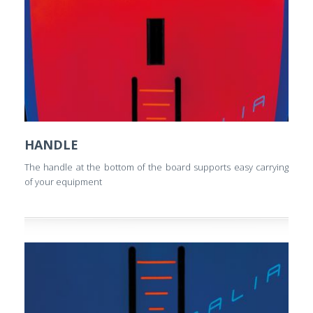
HANDLE
The handle at the bottom of the board supports easy carrying
of your equipment