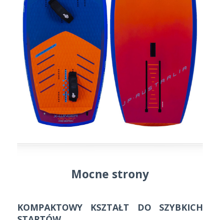
Mocne strony
KOMPAKTOWY KSZTAŁT DO SZYBKICH
STARTÓW