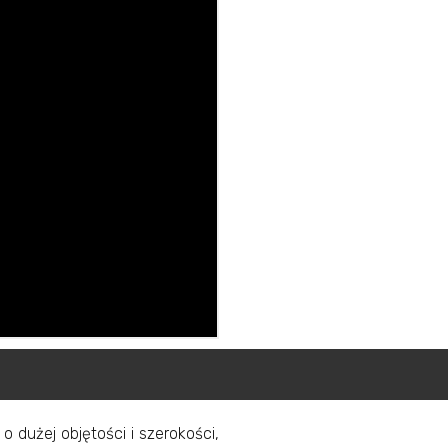
 dużej objętości i szerokości,