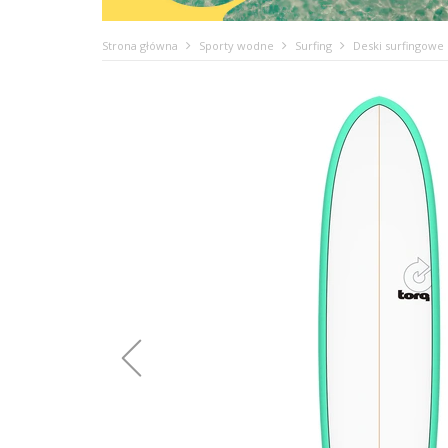
Strona główna
Sporty wodne
Surfing
Deski surfingowe