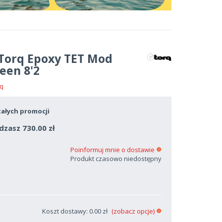
Torq Epoxy TET Mod
een 8'2
q
ałych promocji
dzasz 730.00 zł
Poinformuj mnie o dostawie
Produkt czasowo niedostępny
Koszt dostawy: 0.00 zł
(zobacz opcje)