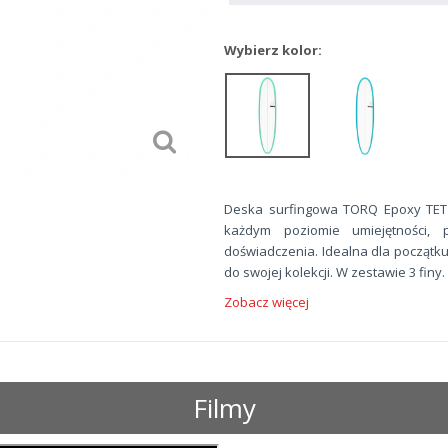
Wybierz kolor:
Deska surfingowa TORQ Epoxy TET 
każdym poziomie umiejętności, 
doświadczenia. Idealna dla początku
do swojej kolekcji. W zestawie 3 finy.
Zobacz więcej
Filmy