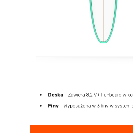
Deska
- Zawiera 8.2 V+ Funboard w ko
Finy
- Wyposażona w 3 finy w systemie 