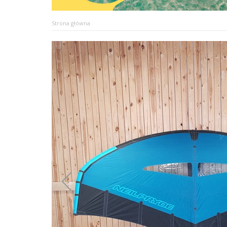
Strona główna