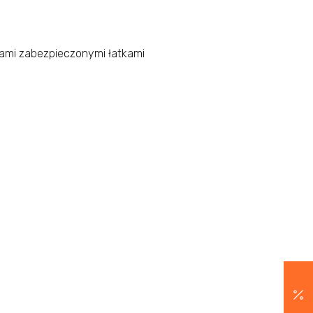
kami zabezpieczonymi łatkami